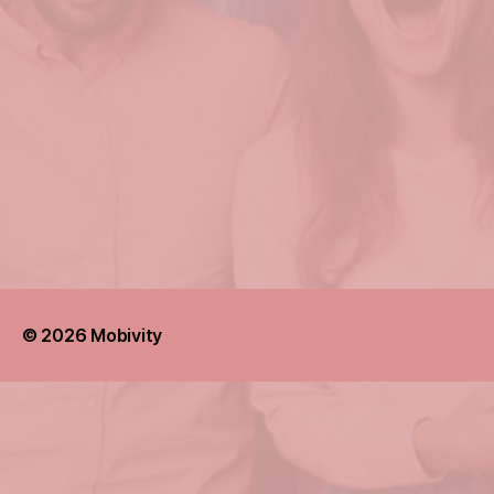
© 2026
Mobivity