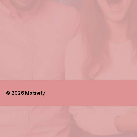
© 2026
Mobivity