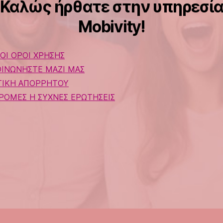
Καλώς ήρθατε στην υπηρεσί
Mobivity!
ΚΟΙ ΟΡΟΙ ΧΡΗΣΗΣ
ΟΙΝΩΝΗΣΤΕ ΜΑΖΙ ΜΑΣ
ΤΙΚΗ ΑΠΟΡΡΗΤΟΥ
ΡΟΜΕΣ Η ΣΥΧΝΕΣ ΕΡΩΤΗΣΕΙΣ